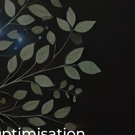
Optimisation