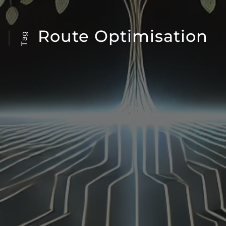
Route Optimisation
Tag