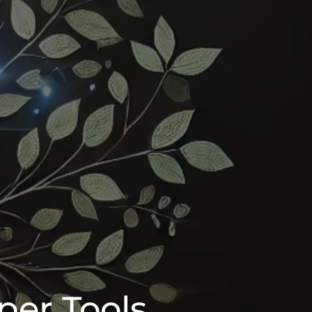
per Tools