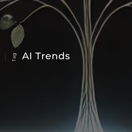
AI Trends
Tag